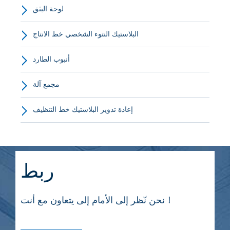
لوحة البثق
البلاستيك النتوء الشخصي خط الانتاج
أنبوب الطارد
مجمع آلة
إعادة تدوير البلاستيك خط التنظيف
ربط
نحن نّظر إلى الأمام إلى يتعاون مع أنت !