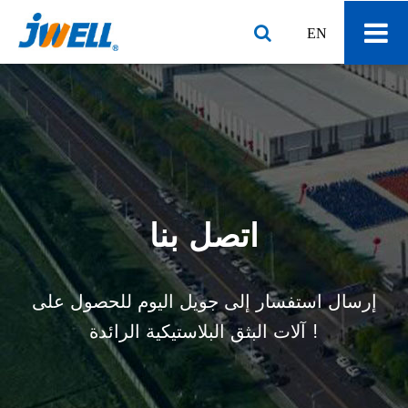
EN
اتصل بنا
إرسال استفسار إلى جويل اليوم للحصول على
آلات البثق البلاستيكية الرائدة !