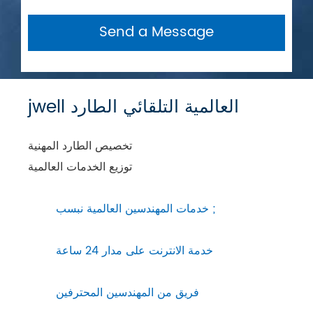
Send a Message
jwell العالمية التلقائي الطارد
تخصيص الطارد المهنية
توزيع الخدمات العالمية
خدمات المهندسين العالمية نبسب ;
خدمة الانترنت على مدار 24 ساعة
فريق من المهندسين المحترفين