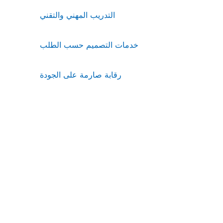
التدريب المهني والتقني
خدمات التصميم حسب الطلب
رقابة صارمة على الجودة