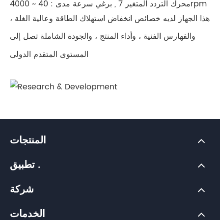
محرك التردد المتغير 7 , برغي سرعة مدى : 40 ~ 4000rpm
هذا الجهاز لديه خصائص انخفاض استهلاك الطاقة وعالية الغلة ،
والفهارس الفنية ، وأداء المنتج ، والجودة الشاملة تصل إلى
المستوى المتقدم الدولى
المنتجات
تطبيق .
شركة
الخدمات