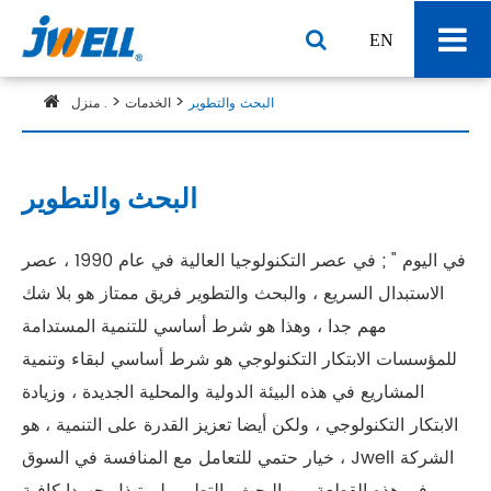
EN
البحث والتطوير
الخدمات
منزل .
البحث والتطوير
في اليوم " ; في عصر التكنولوجيا العالية في عام 1990 ، عصر
الاستبدال السريع ، والبحث والتطوير فريق ممتاز هو بلا شك
مهم جدا ، وهذا هو شرط أساسي للتنمية المستدامة
للمؤسسات الابتكار التكنولوجي هو شرط أساسي لبقاء وتنمية
المشاريع في هذه البيئة الدولية والمحلية الجديدة ، وزيادة
الابتكار التكنولوجي ، ولكن أيضا تعزيز القدرة على التنمية ، هو
خيار حتمي للتعامل مع المنافسة في السوق ، Jwell الشركة