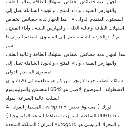
الجهاز لديه خصائص انخفاض استهلاك الطاقة وعالية الغلة ،
والفهارس الفنية ، وأداء المنتج ، والجودة الشاملة تصل إلى
المستوى المتقدم الدولى = 1 هذا الجهاز لديه خصائص انخفاض
استهلاك الطاقة وعالية الغلة ، والفهارس الفنية ، وأداء المنتج ،
والجودة الشاملة تصل إلى المستوى المتقدم الدولى 5n م /
سم
هذا الجهاز لديه خصائص انخفاض استهلاك الطاقة وعالية الغلة ،
والفهارس الفنية ، وأداء المنتج ، والجودة الشاملة تصل إلى
المستوى المتقدم الدولى
و إن cr26 سبائك الصلب جزءا لا يتجزأ من كم هو مطعمة في
الاسطوانة ، الموضوع الأصلي هو 6542 التنغستن والموليبدينوم
الصلب عالية السرعة المواد
4 ، المسمار المواد : wr5pm + الورك ( مسحوق تعدين
الساخنة المتوازنة التضاغط الملحة التكنولوجيا ) U0E07 5 ،
اقتران : المملكة المتحدة Autogard و المحرك الرئيسي هو