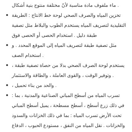
ماء ملفوف مادة مناسبة لأنّ مختلفة منتوج بنية أشكال .
تخزين المياه والصرف الصحي لوحة خط الانتاج : الطريقة
التقليدية لتصريف المياه يستخدم الطوب والبلاط مثل تصفية
طبقة دليل . استخدام الحصى أو الحصى فوق
مثل تصفية طبقة لتصريف المياه إلى الموقع المحدد . و
استخدام الصف .
يستخدم لوحة الصرف الصحي بدلا من حصاة تصفية طبقة ،
وتوفير الوقت ، والقوى العاملة ، والطاقة والاستثمار .
، والحد من بناء تحميل .
: تسرب المياه من أسطح المباني الصناعية والمدنية ، بما
في ذلك زرع أسطح ، أسطح مسطحة ، يميل أسطح المباني
تحت الأرض تسرب المياه : بما في ذلك الخزانات والسدود
والخزانات . نقل المياه من النفق ، مستودع الحبوب ، الدفاع