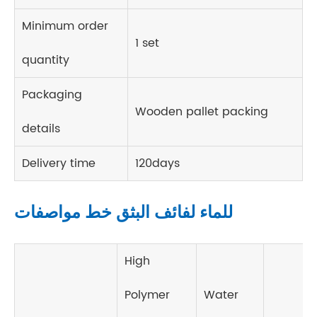
Minimum order
1 set
quantity
Packaging
Wooden pallet packing
details
Delivery time
120days
للماء لفائف البثق خط مواصفات
High
Polymer
Water