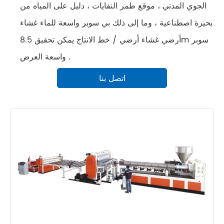
الجوي المدني ، موقع طمر النفايات ، دليل على المياه من
بحيرة اصطناعية ، وما إلى ذلك بي سوبر واسعة للماء غشاء
أرضي غشاء أرضي / خط الانتاج يمكن تحقيق 8.5m سوبر
واسعة العرض .
اتصل بنا