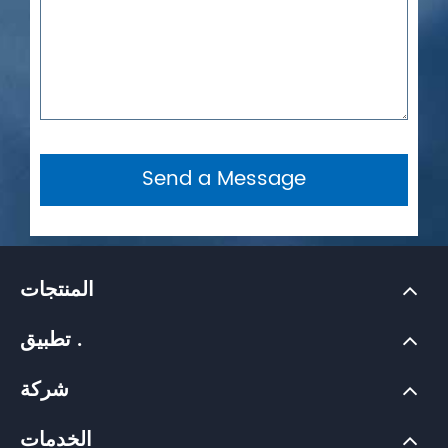
Send a Message
المنتجات
تطبيق .
شركة
الخدمات