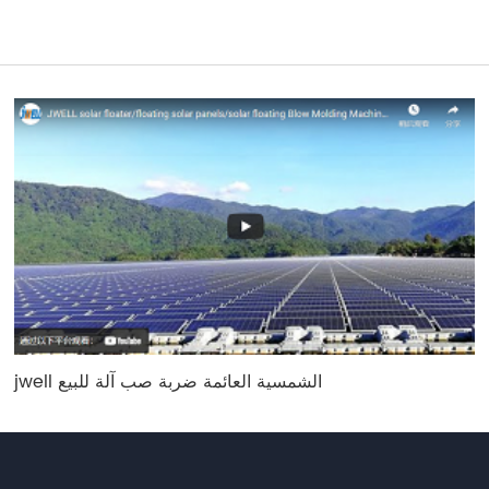
jwell الشمسية العائمة ضربة صب آلة للبيع