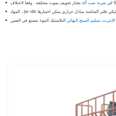
ضربة صب آلة
يختار تجويف يموت مختلفة . وفقا لاختلاف
البلاستيك النتوء مصنع في الصين