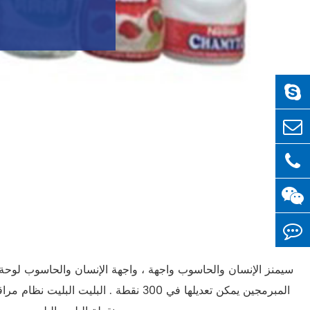
سيمنز الإنسان والحاسوب واجهة ، واجهة الإنسان والحاسوب لوحة 