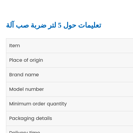
تعليمات حول 5 لتر ضربة صب آلة
Item
Place of origin
Brand name
Model number
Minimum order quantity
Packaging details